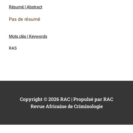
Résumé | Abstract
Pas de résumé
Mots clés | Keywords
RAS
Copyright © 2026 RAC | Propulsé par RAC
Revue Africaine de Criminologie