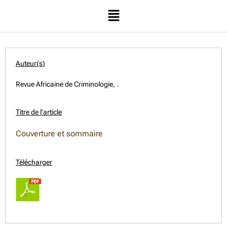
Auteur(s)
Revue Africaine de Criminologie, .
Titre de l’article
Couverture et sommaire
Télécharger