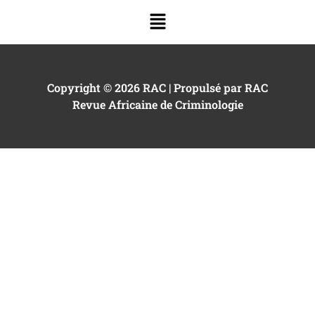
Copyright © 2026 RAC | Propulsé par RAC
Revue Africaine de Criminologie