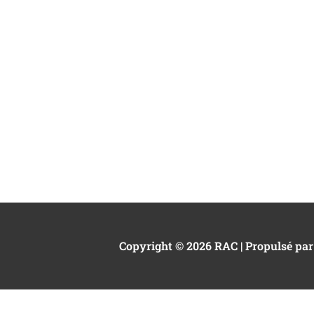
Copyright © 2026 RAC | Propulsé par