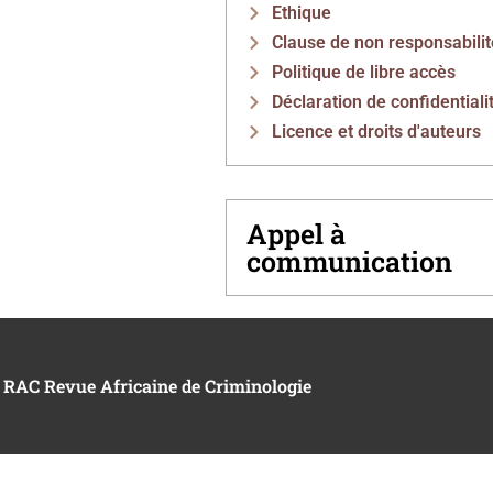
Ethique
Clause de non responsabilit
Politique de libre accès
Déclaration de confidentiali
Licence et droits d'auteurs
Appel à
communication
 RAC Revue Africaine de Criminologie