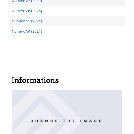
Numéro 37 (2048)
Numéro 36 (2025)
Numéro 35 (2024)
Numéro 34 (2024)
Informations