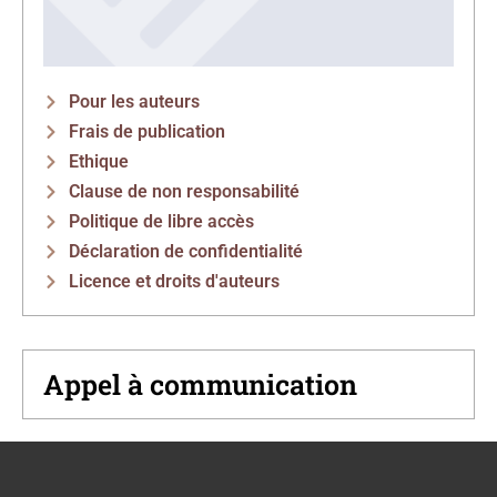
Pour les auteurs
Frais de publication
Ethique
Clause de non responsabilité
Politique de libre accès
Déclaration de confidentialité
Licence et droits d'auteurs
Appel à communication