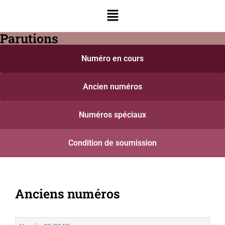
Parutions
Numéro en cours
Ancien numéros
Numéros spéciaux
Condition de soumission
Anciens numéros