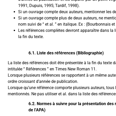
1991; Dupuis, 1995; Tardif, 1998).
Si un ouvrage compte deux auteurs, mentionner les 
Si un ouvrage compte plus de deux auteurs, ne mentio
nom suivi de “ et al. ” en italique. Ex : (Bourbonnais et 
Les références complètes devront apparaître dans la li
la fin du texte.
6.1. Liste des références (Bibliographie)
La liste des références doit être présentée à la fin du texte
intitulée “ Références ” en Times New Roman 11.
Lorsque plusieurs références se rapportent à un même auteu
ordre croissant d’année de publication.
Lorsque qu’une référence comporte plusieurs auteurs, tous 
mentionnés. Ne pas utiliser et al. dans la liste des référence
6.2. Normes à suivre pour la présentation des
de l’APA)