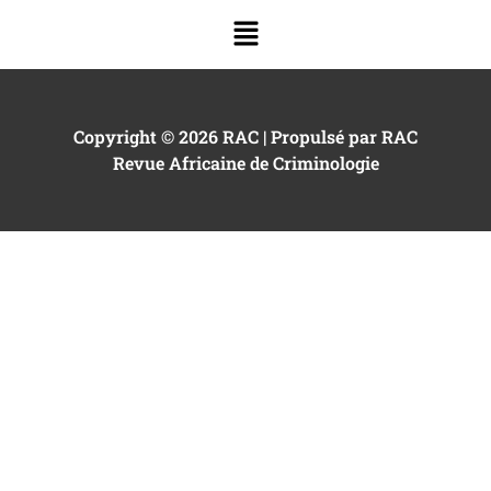
Copyright © 2026 RAC | Propulsé par RAC
Revue Africaine de Criminologie