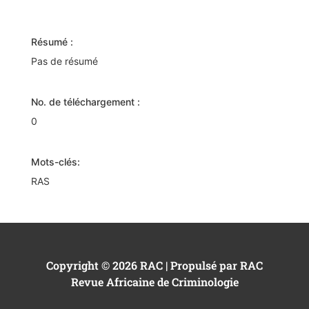
Résumé :
Pas de résumé
No. de téléchargement :
0
Mots-clés:
RAS
Copyright © 2026 RAC | Propulsé par RAC
Revue Africaine de Criminologie