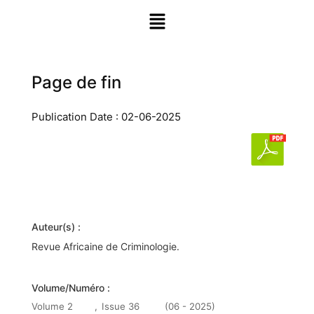
Page de fin
Publication Date : 02-06-2025
Auteur(s) :
Revue Africaine de Criminologie.
Volume/Numéro :
Volume 2
,
Issue 36
(06 - 2025)