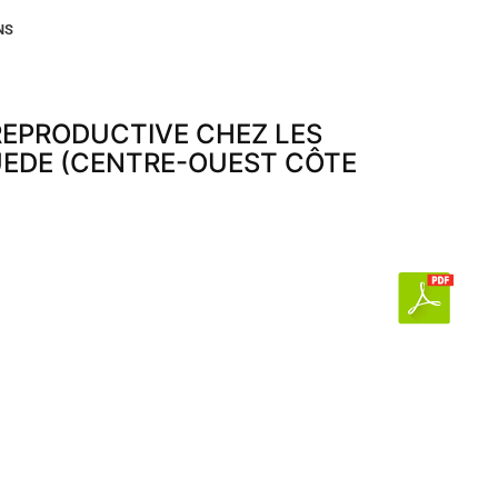
NS
 REPRODUCTIVE CHEZ LES
UEDE (CENTRE-OUEST CÔTE