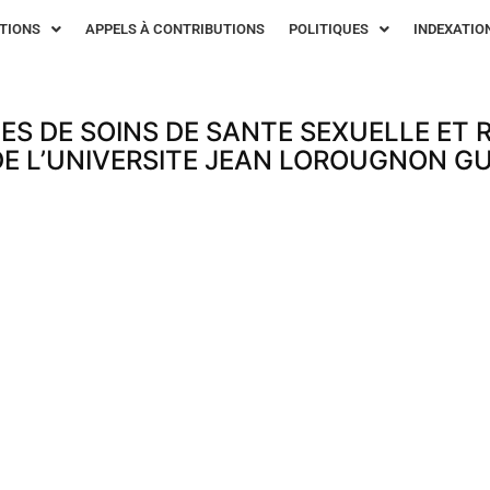
TIONS
APPELS À CONTRIBUTIONS
POLITIQUES
INDEXATIO
CES DE SOINS DE SANTE SEXUELLE ET
DE L’UNIVERSITE JEAN LOROUGNON G