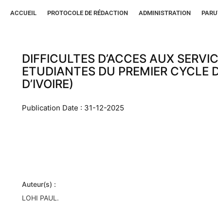
ACCUEIL
PROTOCOLE DE RÉDACTION
ADMINISTRATION
PARU
DIFFICULTES D’ACCES AUX SERVI
ETUDIANTES DU PREMIER CYCLE 
D’IVOIRE)
Publication Date : 31-12-2025
Auteur(s) :
LOHI PAUL.