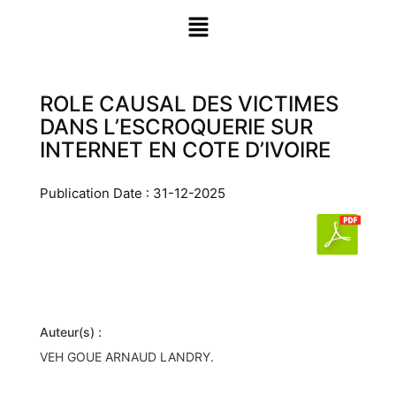
ROLE CAUSAL DES VICTIMES
DANS L’ESCROQUERIE SUR
INTERNET EN COTE D’IVOIRE
Publication Date : 31-12-2025
Auteur(s) :
VEH GOUE ARNAUD LANDRY.