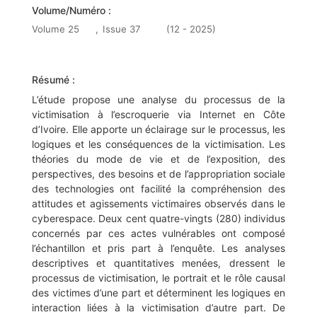
Volume/Numéro :
Volume 25
,
Issue 37
(12 - 2025)
Résumé :
L’étude propose une analyse du processus de la
victimisation à l’escroquerie via Internet en Côte
d’Ivoire. Elle apporte un éclairage sur le processus, les
logiques et les conséquences de la victimisation. Les
théories du mode de vie et de l’exposition, des
perspectives, des besoins et de l’appropriation sociale
des technologies ont facilité la compréhension des
attitudes et agissements victimaires observés dans le
cyberespace. Deux cent quatre-vingts (280) individus
concernés par ces actes vulnérables ont composé
l’échantillon et pris part à l’enquête. Les analyses
descriptives et quantitatives menées, dressent le
processus de victimisation, le portrait et le rôle causal
des victimes d’une part et déterminent les logiques en
interaction liées à la victimisation d’autre part. De